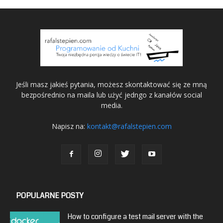
Jeśli masz jakieś pytania, możesz skontaktować się ze mną
bezpośrednio na maila lub użyć jedngo z kanałów social
media.
Napisz na:
kontakt@rafalstepien.com
POPULARNE POSTY
How to configure a test mail server with the