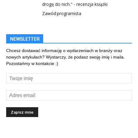
drogę do nich." - recenzja książki
Zawód:programista
NEWSLETTER
Chcesz dostawać informację o wydarzeniach w branży oraz
nowych artykułach? Wystarczy, że podasz swoję imię i maila.
Pozostańmy w kontakcie :)