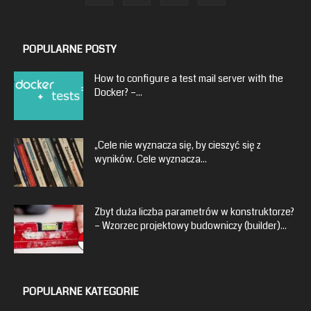
POPULARNE POSTY
How to configure a test mail server with the
Docker? –...
„Cele nie wyznacza się, by cieszyć się z
wyników. Cele wyznacza...
Zbyt duża liczba parametrów w konstruktorze?
– Wzorzec projektowy budowniczy (builder)...
POPULARNE KATEGORIE