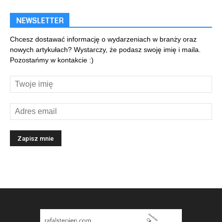
NEWSLETTER
Chcesz dostawać informację o wydarzeniach w branży oraz
nowych artykułach? Wystarczy, że podasz swoję imię i maila.
Pozostańmy w kontakcie :)