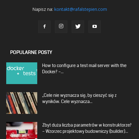
Napisz na:
kontakt@rafalstepien.com
POPULARNE POSTY
How to configure a test mail server with the
Docker? –...
„Cele nie wyznacza się, by cieszyć się z
wyników. Cele wyznacza...
Zbyt duża liczba parametrów w konstruktorze?
– Wzorzec projektowy budowniczy (builder)...