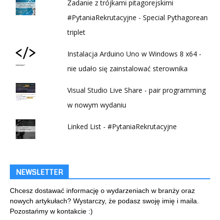
Zadanie z trójkami pitagorejskimi
#PytaniaRekrutacyjne - Special Pythagorean
triplet
Instalacja Arduino Uno w Windows 8 x64 -
nie udało się zainstalować sterownika
Visual Studio Live Share - pair programming
w nowym wydaniu
Linked List - #PytaniaRekrutacyjne
NEWSLETTER
Chcesz dostawać informację o wydarzeniach w branży oraz
nowych artykułach? Wystarczy, że podasz swoję imię i maila.
Pozostańmy w kontakcie :)