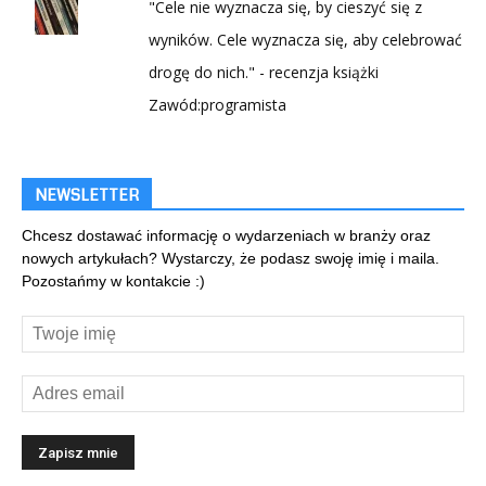
"Cele nie wyznacza się, by cieszyć się z
wyników. Cele wyznacza się, aby celebrować
drogę do nich." - recenzja książki
Zawód:programista
NEWSLETTER
Chcesz dostawać informację o wydarzeniach w branży oraz
nowych artykułach? Wystarczy, że podasz swoję imię i maila.
Pozostańmy w kontakcie :)