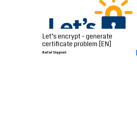
Let’s encrypt – generate
certificate problem [EN]
Rafał Stępień
-