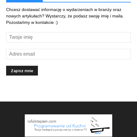
Chcesz dostawać informację o wydarzeniach w branży oraz
nowych artykułach? Wystarczy, że podasz swoję imię i maila.
Pozostańmy w kontakcie :)