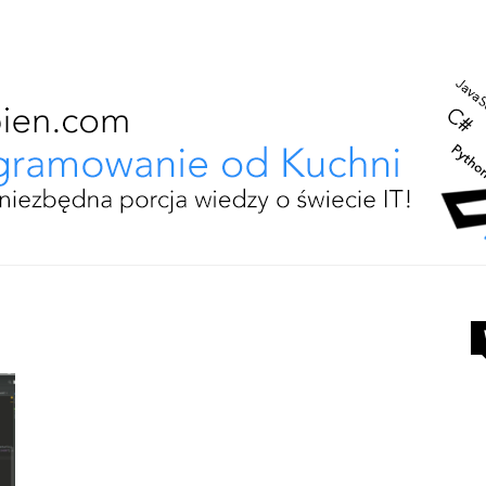
Programowanie