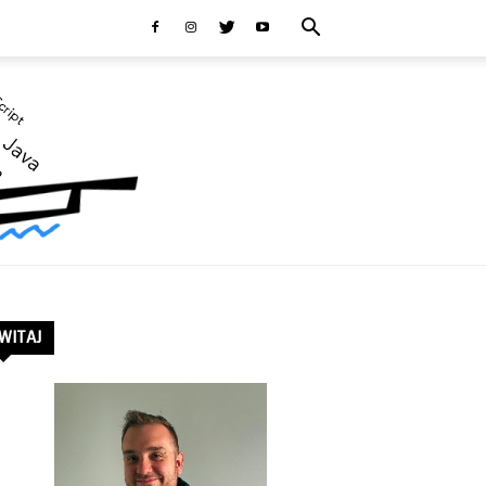
WITAJ