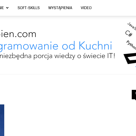
IE
SOFT-SKILLS
WYSTĄPIENIA
VIDEO
Programowanie