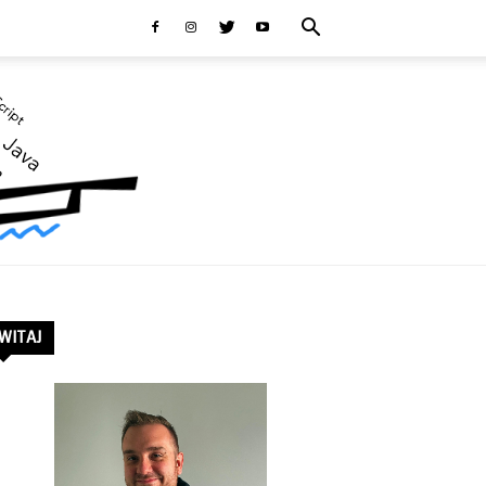
WITAJ