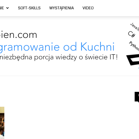
IE
SOFT-SKILLS
WYSTĄPIENIA
VIDEO
Programowanie