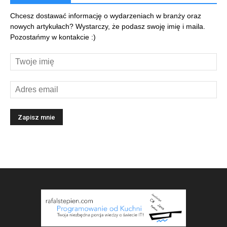
Chcesz dostawać informację o wydarzeniach w branży oraz
nowych artykułach? Wystarczy, że podasz swoję imię i maila.
Pozostańmy w kontakcie :)