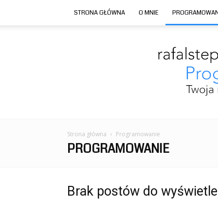
STRONA GŁÓWNA
O MNIE
PROGRAMOWAN
Strona główna
Programowanie
PROGRAMOWANIE
Brak postów do wyświetle