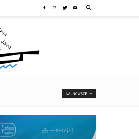
NAJNOWSZE