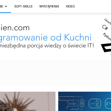
IE
SOFT-SKILLS
WYSTĄPIENIA
VIDEO
Programowanie