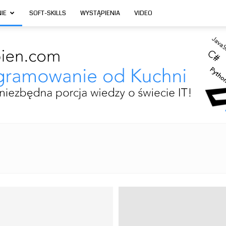
IE
SOFT-SKILLS
WYSTĄPIENIA
VIDEO
Programowanie