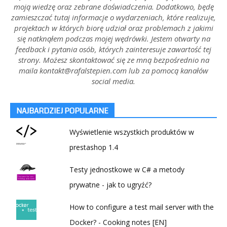
moją wiedzę oraz zebrane doświadczenia. Dodatkowo, będę
zamieszczać tutaj informacje o wydarzeniach, które realizuje,
projektach w których biorę udział oraz problemach z jakimi
się natknąłem podczas mojej wędrówki. Jestem otwarty na
feedback i pytania osób, których zainteresuje zawartość tej
strony. Możesz skontaktować się ze mną bezpośrednio na
maila kontakt@rafalstepien.com lub za pomocą kanałów
social media.
NAJBARDZIEJ POPULARNE
Wyświetlenie wszystkich produktów w
prestashop 1.4
Testy jednostkowe w C# a metody
prywatne - jak to ugryźć?
How to configure a test mail server with the
Docker? - Cooking notes [EN]