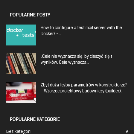
POPULARNE POSTY
How to configure a test mail server with the
Docker? –...
„Cele nie wyznacza się, by cieszyć się z
wyników. Cele wyznacza...
Zbyt duża liczba parametrów w konstruktorze?
– Wzorzec projektowy budowniczy (builder)...
POPULARNE KATEGORIE
Bez kategorii
9