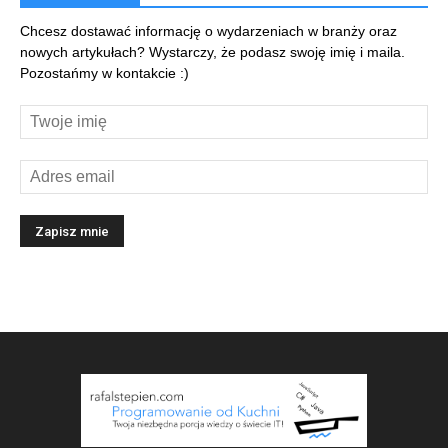
Chcesz dostawać informację o wydarzeniach w branży oraz
nowych artykułach? Wystarczy, że podasz swoję imię i maila.
Pozostańmy w kontakcie :)