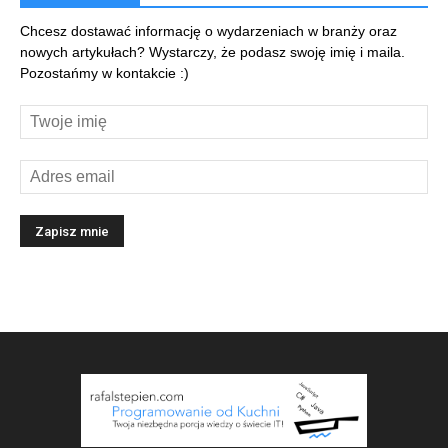
Chcesz dostawać informację o wydarzeniach w branży oraz
nowych artykułach? Wystarczy, że podasz swoję imię i maila.
Pozostańmy w kontakcie :)