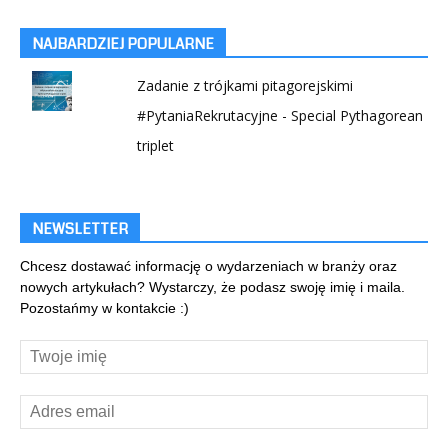
NAJBARDZIEJ POPULARNE
Zadanie z trójkami pitagorejskimi
#PytaniaRekrutacyjne - Special Pythagorean
triplet
NEWSLETTER
Chcesz dostawać informację o wydarzeniach w branży oraz
nowych artykułach? Wystarczy, że podasz swoję imię i maila.
Pozostańmy w kontakcie :)