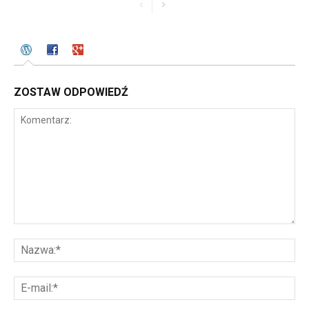
ZOSTAW ODPOWIEDŹ