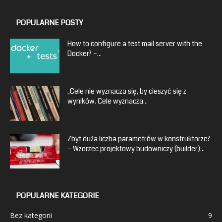
POPULARNE POSTY
How to configure a test mail server with the
Docker? –...
„Cele nie wyznacza się, by cieszyć się z
wyników. Cele wyznacza...
Zbyt duża liczba parametrów w konstruktorze?
– Wzorzec projektowy budowniczy (builder)...
POPULARNE KATEGORIE
Bez kategorii
9