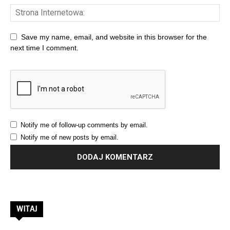
Save my name, email, and website in this browser for the
next time I comment.
Notify me of follow-up comments by email.
Notify me of new posts by email.
WITAJ