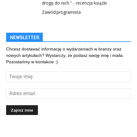
drogę do nich." - recenzja książki
Zawód:programista
NEWSLETTER
Chcesz dostawać informację o wydarzeniach w branży oraz
nowych artykułach? Wystarczy, że podasz swoję imię i maila.
Pozostańmy w kontakcie :)