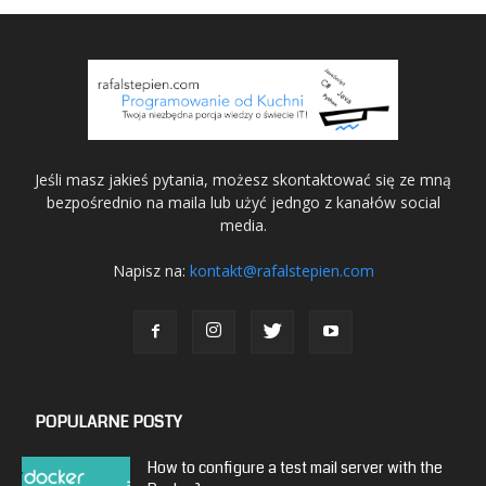
Jeśli masz jakieś pytania, możesz skontaktować się ze mną
bezpośrednio na maila lub użyć jedngo z kanałów social
media.
Napisz na:
kontakt@rafalstepien.com
POPULARNE POSTY
How to configure a test mail server with the