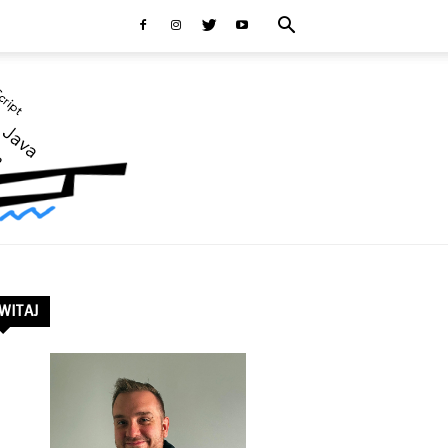
WITAJ