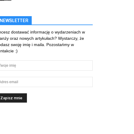
NEWSLETTER
cesz dostawać informację o wydarzeniach w
anży oraz nowych artykułach? Wystarczy, że
dasz swoję imię i maila. Pozostańmy w
ntakcie :)