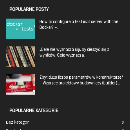
POPULARNE POSTY
How to configure a test mail server with the
Docker? –...
„Cele nie wyznacza się, by cieszyć się z
wyników. Cele wyznacza...
Zbyt duża liczba parametrów w konstruktorze?
– Wzorzec projektowy budowniczy (builder)...
POPULARNE KATEGORIE
Bez kategorii
9