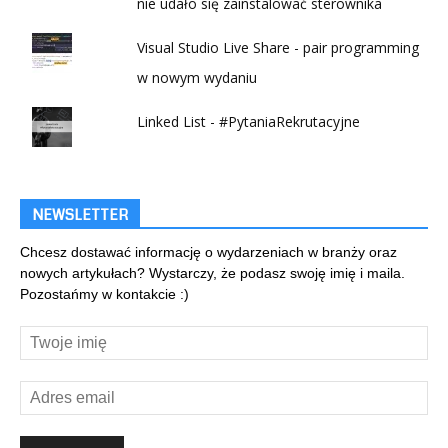
nie udało się zainstalować sterownika
Visual Studio Live Share - pair programming
w nowym wydaniu
Linked List - #PytaniaRekrutacyjne
NEWSLETTER
Chcesz dostawać informację o wydarzeniach w branży oraz
nowych artykułach? Wystarczy, że podasz swoję imię i maila.
Pozostańmy w kontakcie :)